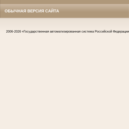
ОБЫЧНАЯ ВЕРСИЯ САЙТА
2006-2026
«Государственная автоматизированная система Российской Федераци