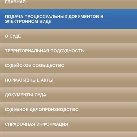
ГЛАВНАЯ
ПОДАЧА ПРОЦЕССУАЛЬНЫХ ДОКУМЕНТОВ В
ЭЛЕКТРОННОМ ВИДЕ
О СУДЕ
ТЕРРИТОРИАЛЬНАЯ ПОДСУДНОСТЬ
СУДЕЙСКОЕ СООБЩЕСТВО
НОРМАТИВНЫЕ АКТЫ
ДОКУМЕНТЫ СУДА
СУДЕБНОЕ ДЕЛОПРОИЗВОДСТВО
СПРАВОЧНАЯ ИНФОРМАЦИЯ