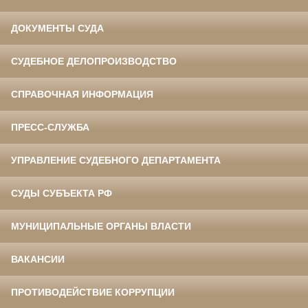
ДОКУМЕНТЫ СУДА
СУДЕБНОЕ ДЕЛОПРОИЗВОДСТВО
СПРАВОЧНАЯ ИНФОРМАЦИЯ
ПРЕСС-СЛУЖБА
УПРАВЛЕНИЕ СУДЕБНОГО ДЕПАРТАМЕНТА
СУДЫ СУБЪЕКТА РФ
МУНИЦИПАЛЬНЫЕ ОРГАНЫ ВЛАСТИ
ВАКАНСИИ
ПРОТИВОДЕЙСТВИЕ КОРРУПЦИИ