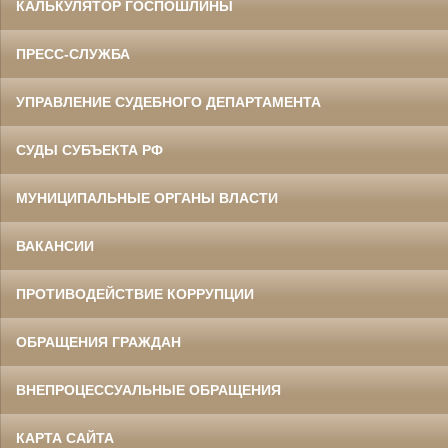
КАЛЬКУЛЯТОР ГОСПОШЛИНЫ
ПРЕСС-СЛУЖБА
УПРАВЛЕНИЕ СУДЕБНОГО ДЕПАРТАМЕНТА
СУДЫ СУБЪЕКТА РФ
МУНИЦИПАЛЬНЫЕ ОРГАНЫ ВЛАСТИ
ВАКАНСИИ
ПРОТИВОДЕЙСТВИЕ КОРРУПЦИИ
ОБРАЩЕНИЯ ГРАЖДАН
ВНЕПРОЦЕССУАЛЬНЫЕ ОБРАЩЕНИЯ
КАРТА САЙТА