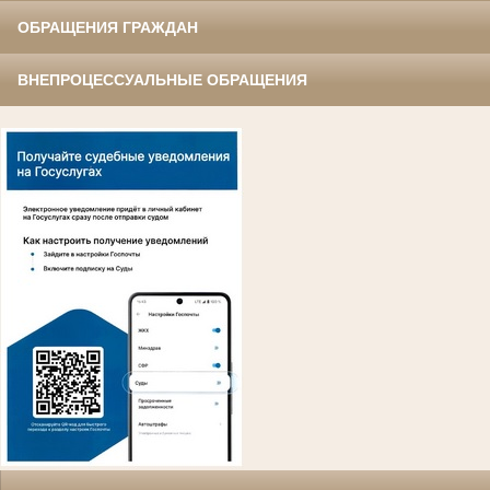
ОБРАЩЕНИЯ ГРАЖДАН
ВНЕПРОЦЕССУАЛЬНЫЕ ОБРАЩЕНИЯ