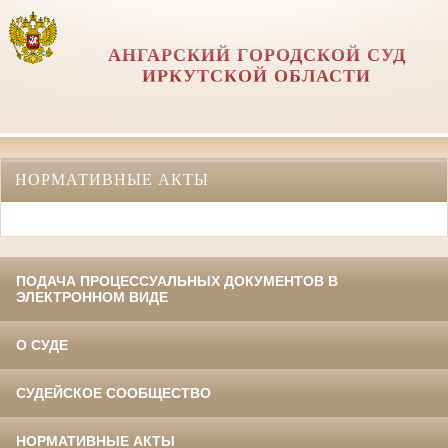
АНГАРСКИЙ ГОРОДСКОЙ СУД
ИРКУТСКОЙ ОБЛАСТИ
НОРМАТИВНЫЕ АКТЫ
ПОДАЧА ПРОЦЕССУАЛЬНЫХ ДОКУМЕНТОВ В
ЭЛЕКТРОННОМ ВИДЕ
О СУДЕ
СУДЕЙСКОЕ СООБЩЕСТВО
НОРМАТИВНЫЕ АКТЫ