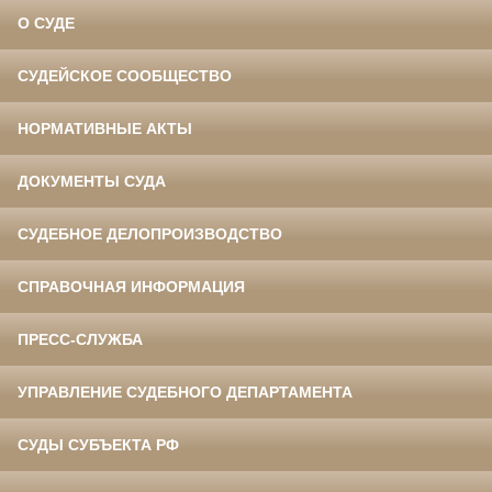
О СУДЕ
СУДЕЙСКОЕ СООБЩЕСТВО
НОРМАТИВНЫЕ АКТЫ
ДОКУМЕНТЫ СУДА
СУДЕБНОЕ ДЕЛОПРОИЗВОДСТВО
СПРАВОЧНАЯ ИНФОРМАЦИЯ
ПРЕСС-СЛУЖБА
УПРАВЛЕНИЕ СУДЕБНОГО ДЕПАРТАМЕНТА
СУДЫ СУБЪЕКТА РФ