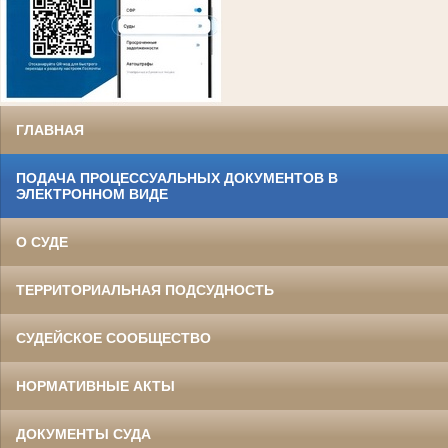
ГЛАВНАЯ
ПОДАЧА ПРОЦЕССУАЛЬНЫХ ДОКУМЕНТОВ В
ЭЛЕКТРОННОМ ВИДЕ
О СУДЕ
ТЕРРИТОРИАЛЬНАЯ ПОДСУДНОСТЬ
СУДЕЙСКОЕ СООБЩЕСТВО
НОРМАТИВНЫЕ АКТЫ
ДОКУМЕНТЫ СУДА