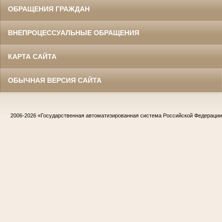
ОБРАЩЕНИЯ ГРАЖДАН
ВНЕПРОЦЕССУАЛЬНЫЕ ОБРАЩЕНИЯ
КАРТА САЙТА
ОБЫЧНАЯ ВЕРСИЯ САЙТА
2006-2026
«Государственная автоматизированная система Российской Федераци