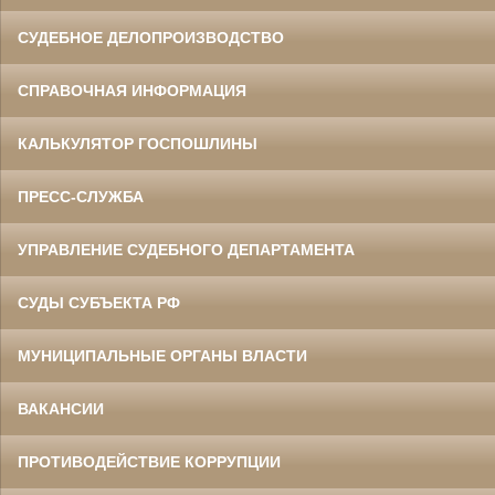
СУДЕБНОЕ ДЕЛОПРОИЗВОДСТВО
СПРАВОЧНАЯ ИНФОРМАЦИЯ
КАЛЬКУЛЯТОР ГОСПОШЛИНЫ
ПРЕСС-СЛУЖБА
УПРАВЛЕНИЕ СУДЕБНОГО ДЕПАРТАМЕНТА
СУДЫ СУБЪЕКТА РФ
МУНИЦИПАЛЬНЫЕ ОРГАНЫ ВЛАСТИ
ВАКАНСИИ
ПРОТИВОДЕЙСТВИЕ КОРРУПЦИИ