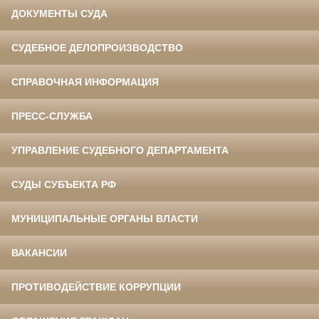
ДОКУМЕНТЫ СУДА
СУДЕБНОЕ ДЕЛОПРОИЗВОДСТВО
СПРАВОЧНАЯ ИНФОРМАЦИЯ
ПРЕСС-СЛУЖБА
УПРАВЛЕНИЕ СУДЕБНОГО ДЕПАРТАМЕНТА
СУДЫ СУБЪЕКТА РФ
МУНИЦИПАЛЬНЫЕ ОРГАНЫ ВЛАСТИ
ВАКАНСИИ
ПРОТИВОДЕЙСТВИЕ КОРРУПЦИИ