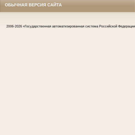
ОБЫЧНАЯ ВЕРСИЯ САЙТА
2006-2026
«Государственная автоматизированная система Российской Федераци