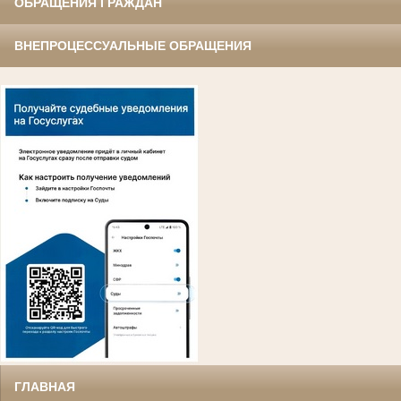
ОБРАЩЕНИЯ ГРАЖДАН
ВНЕПРОЦЕССУАЛЬНЫЕ ОБРАЩЕНИЯ
ГЛАВНАЯ