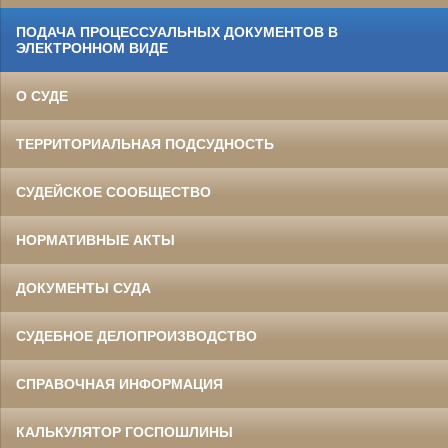
ПОДАЧА ПРОЦЕССУАЛЬНЫХ ДОКУМЕНТОВ В
ЭЛЕКТРОННОМ ВИДЕ
О СУДЕ
ТЕРРИТОРИАЛЬНАЯ ПОДСУДНОСТЬ
СУДЕЙСКОЕ СООБЩЕСТВО
НОРМАТИВНЫЕ АКТЫ
ДОКУМЕНТЫ СУДА
СУДЕБНОЕ ДЕЛОПРОИЗВОДСТВО
СПРАВОЧНАЯ ИНФОРМАЦИЯ
КАЛЬКУЛЯТОР ГОСПОШЛИНЫ