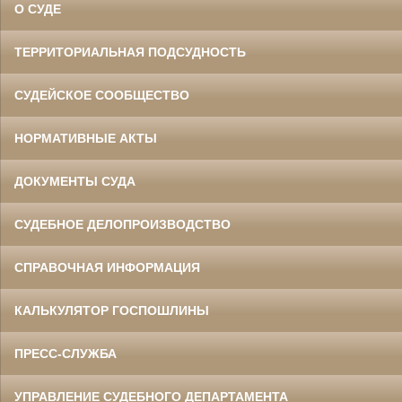
О СУДЕ
ТЕРРИТОРИАЛЬНАЯ ПОДСУДНОСТЬ
СУДЕЙСКОЕ СООБЩЕСТВО
НОРМАТИВНЫЕ АКТЫ
ДОКУМЕНТЫ СУДА
СУДЕБНОЕ ДЕЛОПРОИЗВОДСТВО
СПРАВОЧНАЯ ИНФОРМАЦИЯ
КАЛЬКУЛЯТОР ГОСПОШЛИНЫ
ПРЕСС-СЛУЖБА
УПРАВЛЕНИЕ СУДЕБНОГО ДЕПАРТАМЕНТА