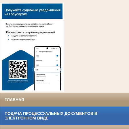
ГЛАВНАЯ
ПОДАЧА ПРОЦЕССУАЛЬНЫХ ДОКУМЕНТОВ В
ЭЛЕКТРОННОМ ВИДЕ