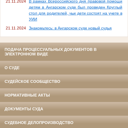
21.11.2024
В рамках Всероссийского дня правовой помощи
детям в Ангарском суде был проведен Круглый
стол для родителей, чьи дети состоят на учете в
УИИ
21.11.2024
Знакомьтесь: в Ангарском суде новый судья
ПОДАЧА ПРОЦЕССУАЛЬНЫХ ДОКУМЕНТОВ В
ЭЛЕКТРОННОМ ВИДЕ
О СУДЕ
СУДЕЙСКОЕ СООБЩЕСТВО
НОРМАТИВНЫЕ АКТЫ
ДОКУМЕНТЫ СУДА
СУДЕБНОЕ ДЕЛОПРОИЗВОДСТВО