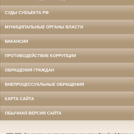
СУДЫ СУБЪЕКТА РФ
МУНИЦИПАЛЬНЫЕ ОРГАНЫ ВЛАСТИ
ВАКАНСИИ
ПРОТИВОДЕЙСТВИЕ КОРРУПЦИИ
ОБРАЩЕНИЯ ГРАЖДАН
ВНЕПРОЦЕССУАЛЬНЫЕ ОБРАЩЕНИЯ
КАРТА САЙТА
ОБЫЧНАЯ ВЕРСИЯ САЙТА