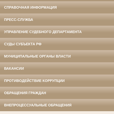
СПРАВОЧНАЯ ИНФОРМАЦИЯ
ПРЕСС-СЛУЖБА
УПРАВЛЕНИЕ СУДЕБНОГО ДЕПАРТАМЕНТА
СУДЫ СУБЪЕКТА РФ
МУНИЦИПАЛЬНЫЕ ОРГАНЫ ВЛАСТИ
ВАКАНСИИ
ПРОТИВОДЕЙСТВИЕ КОРРУПЦИИ
ОБРАЩЕНИЯ ГРАЖДАН
ВНЕПРОЦЕССУАЛЬНЫЕ ОБРАЩЕНИЯ